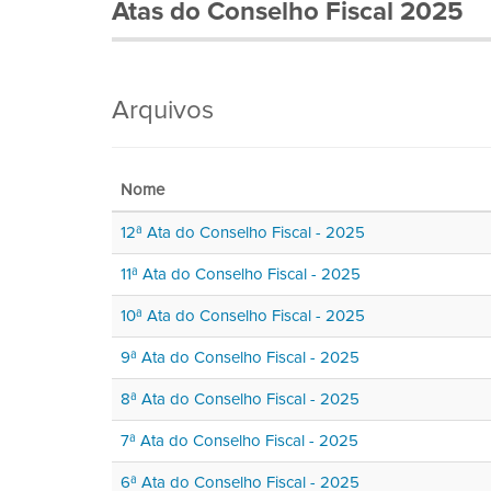
Atas do Conselho Fiscal 2025
Arquivos
Nome
12ª Ata do Conselho Fiscal - 2025
11ª Ata do Conselho Fiscal - 2025
10ª Ata do Conselho Fiscal - 2025
9ª Ata do Conselho Fiscal - 2025
8ª Ata do Conselho Fiscal - 2025
7ª Ata do Conselho Fiscal - 2025
6ª Ata do Conselho Fiscal - 2025