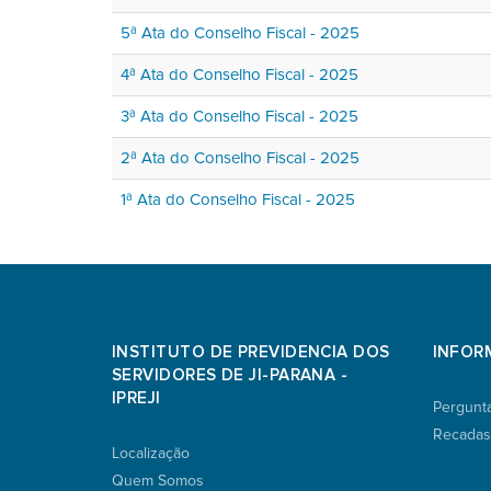
5ª Ata do Conselho Fiscal - 2025
4ª Ata do Conselho Fiscal - 2025
3ª Ata do Conselho Fiscal - 2025
2ª Ata do Conselho Fiscal - 2025
1ª Ata do Conselho Fiscal - 2025
INSTITUTO DE PREVIDENCIA DOS
INFOR
SERVIDORES DE JI-PARANA -
IPREJI
Pergunt
Recadas
Localização
Quem Somos