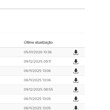
Última atualização
05/01/2026 10:36
09/12/2025 09:11
06/11/2025 13:06
06/11/2025 13:06
09/12/2025 08:55
06/11/2025 13:05
06/11/2025 13:05