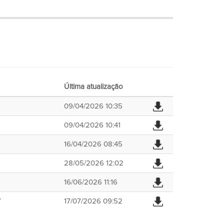
Última atualização
09/04/2026 10:35
09/04/2026 10:41
16/04/2026 08:45
28/05/2026 12:02
16/06/2026 11:16
f
17/07/2026 09:52