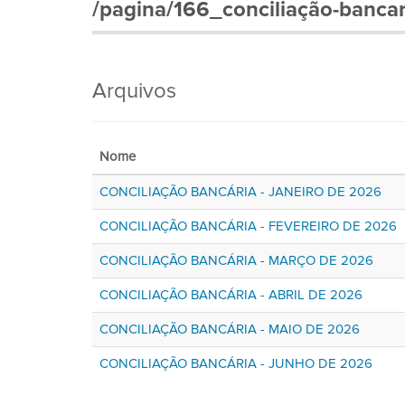
/pagina/166_conciliação-banca
Arquivos
Nome
CONCILIAÇÃO BANCÁRIA - JANEIRO DE 2026
CONCILIAÇÃO BANCÁRIA - FEVEREIRO DE 2026
CONCILIAÇÃO BANCÁRIA - MARÇO DE 2026
CONCILIAÇÃO BANCÁRIA - ABRIL DE 2026
CONCILIAÇÃO BANCÁRIA - MAIO DE 2026
CONCILIAÇÃO BANCÁRIA - JUNHO DE 2026