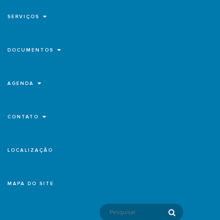
SERVIÇOS
DOCUMENTOS
AGENDA
CONTATO
LOCALIZAÇÃO
MAPA DO SITE