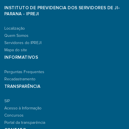
INSTITUTO DE PREVIDENCIA DOS SERVIDORES DE JI-
PARANA - IPREJI
Localização
Quem Somos
Servidores do IPREJI
Mapa do site
INFORMATIVOS
Perguntas Frequentes
Recadastramento
TRANSPARÊNCIA
SIP
Acesso à Informação
Concursos
Portal da transparência